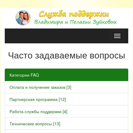
Navigati
ON|OFF
Часто задаваемые вопросы
Категории FAQ
Оплата и получение заказов [3]
Партнерская программа [12]
Работа службы поддержки [4]
Технические вопросы [13]