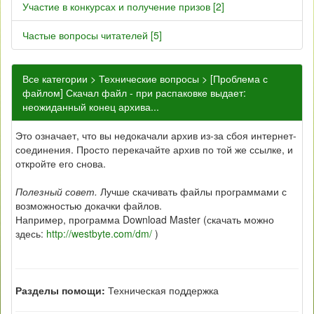
Участие в конкурсах и получение призов [2]
Частые вопросы читателей [5]
Все категории
>
Технические вопросы
> [Проблема с
файлом] Скачал файл - при распаковке выдает:
неожиданный конец архива...
Это означает, что вы недокачали архив из-за сбоя интернет-
соединения. Просто перекачайте архив по той же ссылке, и
откройте его снова.
Полезный совет.
Лучше скачивать файлы программами с
возможностью докачки файлов.
Например, программа Download Master (скачать можно
здесь:
http://westbyte.com/dm/
)
Разделы помощи:
Техническая поддержка